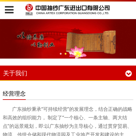
关于我们
经营理念
广东抽纱秉承“可持续经营”的发展理念，结合正确的战略
和高效的组织能力， 制定了“一个核心、一条主轴、两大结
点”的远景规划，即:以广东抽纱为主导核心，通过贯穿贸易、
物流、传统仓储和现代物流园及工业地产开发和建设的主