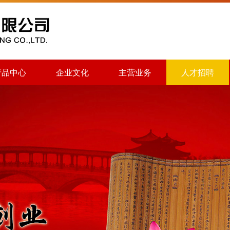
产品中心
企业文化
主营业务
人才招聘