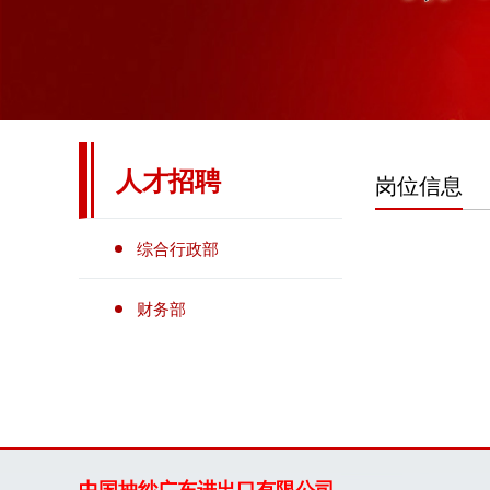
人才招聘
岗位信息
综合行政部
财务部
中国抽纱广东进出口有限公司