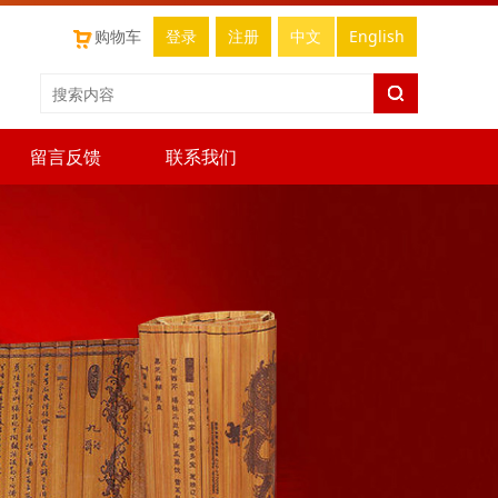
购物车
登录
注册
中文
English
留言反馈
联系我们