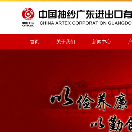
首页
关于我们
新闻中心